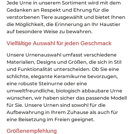
Jede Urne in unserem Sortiment wird mit dem
Gedanken an Respekt und Ehrung für die
verstorbenen Tiere ausgewählt und bietet Ihnen
die Möglichkeit, die Erinnerung an Ihr Haustier
auf besondere Weise zu bewahren.
Vielfältige Auswahl für jeden Geschmack
Unsere Urnenauswahl umfasst verschiedene
Materialien, Designs und Größen, die sich in Stil
und Funktionalität unterscheiden. Ob Sie eine
schlichte, elegante Keramikurne bevorzugen,
eine robuste Steinurne oder eine
umweltfreundliche, biologisch abbaubare Urne
wünschen, wir haben sicher das passende Modell
für Sie. Unsere Urnen sind sowohl für die
Aufbewahrung in Ihrem Zuhause als auch für
eine Beisetzung im Freien geeignet.
Größenempfehlung