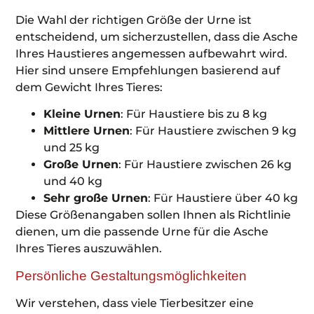
Die Wahl der richtigen Größe der Urne ist
entscheidend, um sicherzustellen, dass die Asche
Ihres Haustieres angemessen aufbewahrt wird.
Hier sind unsere Empfehlungen basierend auf
dem Gewicht Ihres Tieres:
Kleine Urnen
: Für Haustiere bis zu 8 kg
Mittlere Urnen
: Für Haustiere zwischen 9 kg
und 25 kg
Große Urnen
: Für Haustiere zwischen 26 kg
und 40 kg
Sehr große Urnen
: Für Haustiere über 40 kg
Diese Größenangaben sollen Ihnen als Richtlinie
dienen, um die passende Urne für die Asche
Ihres Tieres auszuwählen.
Persönliche Gestaltungsmöglichkeiten
Wir verstehen, dass viele Tierbesitzer eine