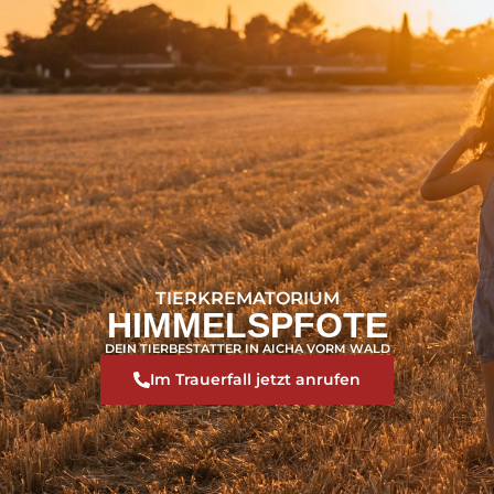
TIERKREMATORIUM
HIMMELSPFOTE
DEIN TIERBESTATTER IN AICHA VORM WALD
Im Trauerfall jetzt anrufen