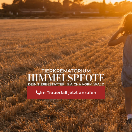
TIERKREMATORIUM
HIMMELSPFOTE
DEIN TIERBESTATTER IN AICHA VORM WALD
Im Trauerfall jetzt anrufen