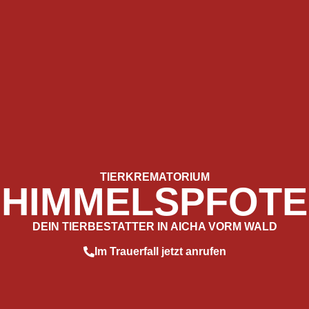
TIERKREMATORIUM
HIMMELSPFOTE
DEIN TIERBESTATTER IN AICHA VORM WALD
Im Trauerfall jetzt anrufen