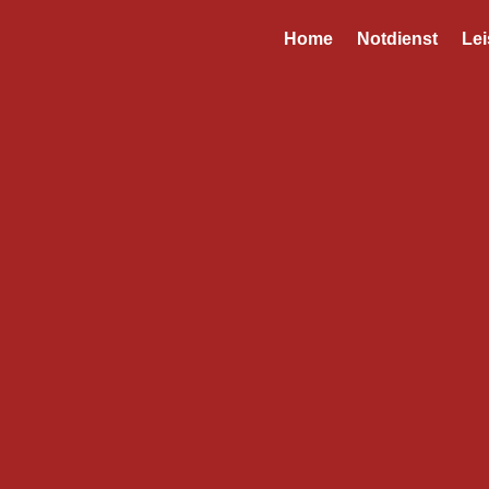
Home
Notdienst
Le