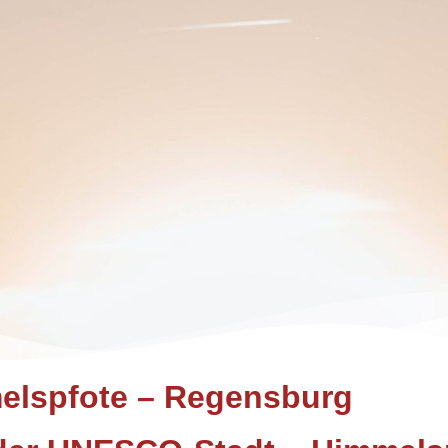
elspfote – Regensburg