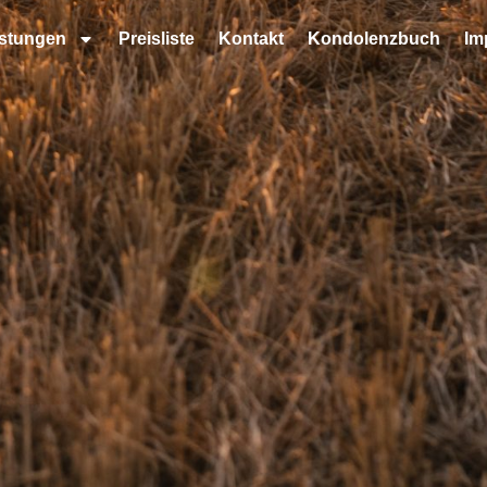
istungen
Preisliste
Kontakt
Kondolenzbuch
Im