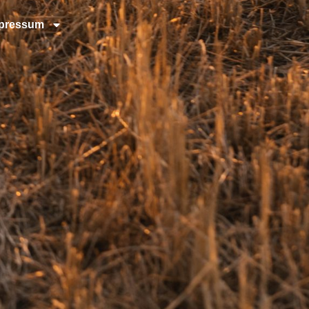
pressum