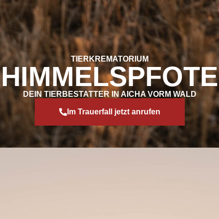
TIERKREMATORIUM
HIMMELSPFOTE
DEIN TIERBESTATTER IN AICHA VORM WALD
Im Trauerfall jetzt anrufen