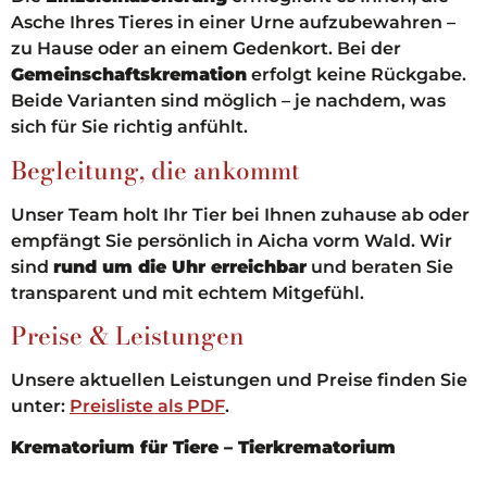
Asche Ihres Tieres in einer Urne aufzubewahren –
zu Hause oder an einem Gedenkort. Bei der
Gemeinschaftskremation
erfolgt keine Rückgabe.
Beide Varianten sind möglich – je nachdem, was
sich für Sie richtig anfühlt.
Begleitung, die ankommt
Unser Team holt Ihr Tier bei Ihnen zuhause ab oder
empfängt Sie persönlich in Aicha vorm Wald. Wir
sind
rund um die Uhr erreichbar
und beraten Sie
transparent und mit echtem Mitgefühl.
Preise & Leistungen
Unsere aktuellen Leistungen und Preise finden Sie
unter:
Preisliste als PDF
.
Krematorium für Tiere – Tierkrematorium
Himmelspfote. Für Erinnerungen, die bleiben.