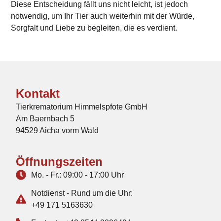
Diese Entscheidung fällt uns nicht leicht, ist jedoch
notwendig, um Ihr Tier auch weiterhin mit der Würde,
Sorgfalt und Liebe zu begleiten, die es verdient.
Kontakt
Tierkrematorium Himmelspfote GmbH
Am Baernbach 5
94529 Aicha vorm Wald
Öffnungszeiten
Mo. - Fr.: 09:00 - 17:00 Uhr
Notdienst - Rund um die Uhr:
+49 171 5163630