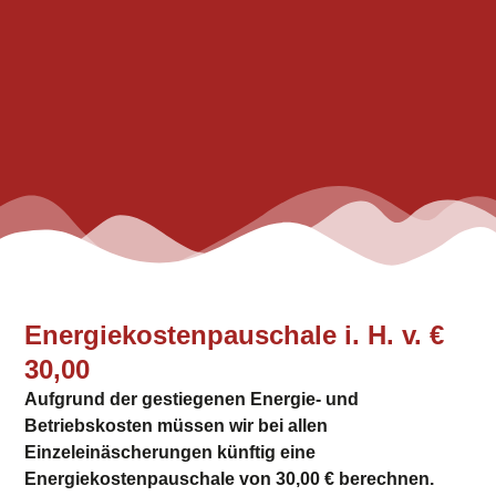
Energiekostenpauschale i. H. v. €
30,00
Aufgrund der gestiegenen Energie- und
Betriebskosten müssen wir bei allen
Einzeleinäscherungen künftig eine
Energiekostenpauschale von 30,00 € berechnen.