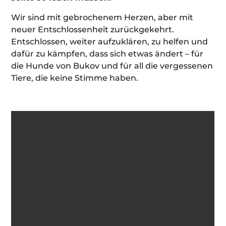
Wir sind mit gebrochenem Herzen, aber mit
neuer Entschlossenheit zurückgekehrt.
Entschlossen, weiter aufzuklären, zu helfen und
dafür zu kämpfen, dass sich etwas ändert – für
die Hunde von Bukov und für all die vergessenen
Tiere, die keine Stimme haben.