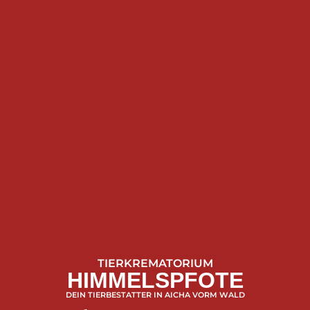
TIERKREMATORIUM
HIMMELSPFOTE
DEIN TIERBESTATTER IN AICHA VORM WALD