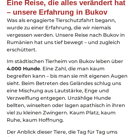
Eine Reise, die alles verändert hat
– unsere Erfahrung in Bukov
Was als engagierte Tierschutzfahrt begann,
wurde zu einer Erfahrung, die wir niemals
vergessen werden. Unsere Reise nach Bukov in
Rumänien hat uns tief bewegt – und zugleich
erschüttert.
Im städtischen Tierheim von Bukov leben über
4.000 Hunde
. Eine Zahl, die man kaum
begreifen kann – bis man sie mit eigenen Augen
sieht. Beim Betreten des Geländes schlug uns
eine Mischung aus Lautstärke, Enge und
Verzweiflung entgegen. Unzählige Hunde
bellten, winselten oder lagen apathisch in ihren
viel zu kleinen Zwingern. Kaum Platz, kaum
Ruhe, kaum Hoffnung.
Der Anblick dieser Tiere, die Tag für Tag ums