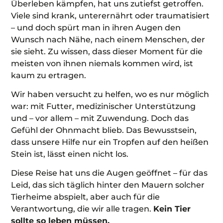
Überleben kämpfen, hat uns zutiefst getroffen.
Viele sind krank, unterernährt oder traumatisiert
– und doch spürt man in ihren Augen den
Wunsch nach Nähe, nach einem Menschen, der
sie sieht. Zu wissen, dass dieser Moment für die
meisten von ihnen niemals kommen wird, ist
kaum zu ertragen.
Wir haben versucht zu helfen, wo es nur möglich
war: mit Futter, medizinischer Unterstützung
und – vor allem – mit Zuwendung. Doch das
Gefühl der Ohnmacht blieb. Das Bewusstsein,
dass unsere Hilfe nur ein Tropfen auf den heißen
Stein ist, lässt einen nicht los.
Diese Reise hat uns die Augen geöffnet – für das
Leid, das sich täglich hinter den Mauern solcher
Tierheime abspielt, aber auch für die
Verantwortung, die wir alle tragen.
Kein Tier
sollte so leben müssen.