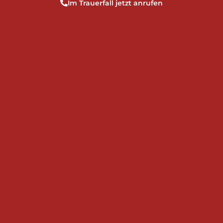
Im Trauerfall jetzt anrufen