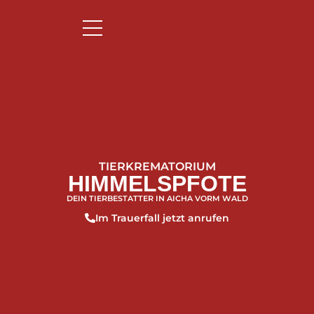
TIERKREMATORIUM
HIMMELSPFOTE
DEIN TIERBESTATTER IN AICHA VORM WALD
Im Trauerfall jetzt anrufen