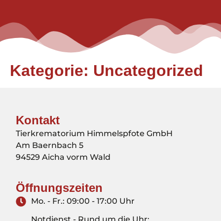
Kategorie:
Uncategorized
Kontakt
Tierkrematorium Himmelspfote GmbH
Am Baernbach 5
94529 Aicha vorm Wald
Öffnungszeiten
Mo. - Fr.: 09:00 - 17:00 Uhr
Notdienst - Rund um die Uhr: